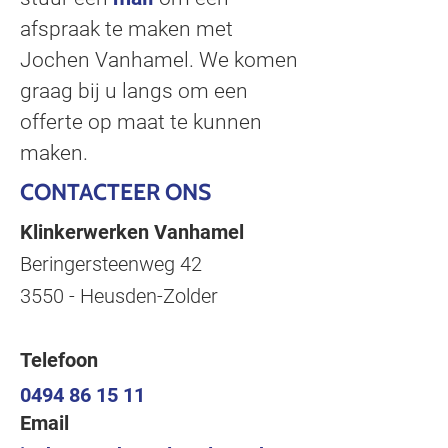
afspraak te maken met
Jochen Vanhamel. We komen
graag bij u langs om een
offerte op maat te kunnen
maken.
CONTACTEER ONS
Klinkerwerken Vanhamel
Beringersteenweg 42
3550 - Heusden-Zolder
Telefoon
0494 86 15 11
Email