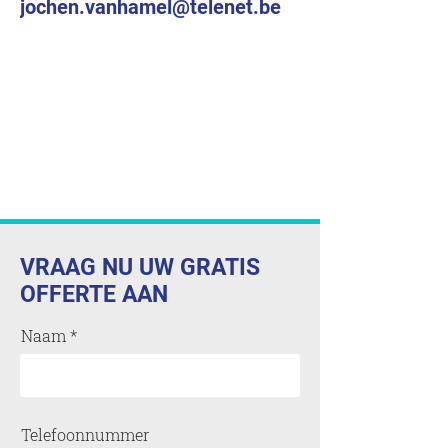
jochen.vanhamel@telenet.be
VRAAG NU UW GRATIS
OFFERTE AAN
Naam
Telefoonnummer