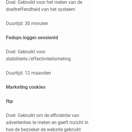
Doel: Gebruikt voor het meten van de
doeltreffendheid van het systeem
Duurtijd: 30 minuten
Fedops.logger.sessionId
Doel: Gebruikt voor
stabiliteits-/effectiviteitsmeting
Duurtijd: 12 maanden
Marketing cookies
fbp
Doel: Gebruikt om de efficiëntie van
advertenties te meten en geeft inzicht in
hoe de bezoeker de website gebruikt