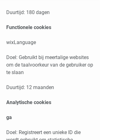
Duurtijd: 180 dagen
Functionele cookies
wixLanguage
Doel: Gebruikt bij meertalige websites
om de taalvoorkeur van de gebruiker op
te slaan
Duurtijd: 12 maanden
Analytische cookies
ga
Doel: Registreert een unieke ID die
wordt gebruikt om statistische