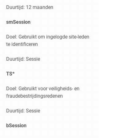
Duurtijd: 12 maanden
smSession
Doel: Gebruikt om ingelogde site-leden
te identificeren
Duurtijd: Sessie
TS*
Doel: Gebruikt voor veiligheids- en
fraudebestrijdingsredenen
Duurtijd: Sessie
bSession