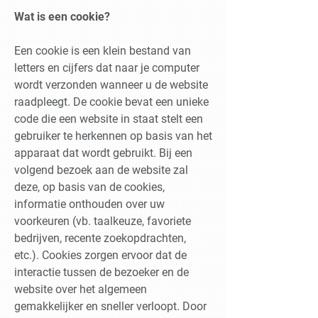
Wat is een cookie?
Een cookie is een klein bestand van
letters en cijfers dat naar je computer
wordt verzonden wanneer u de website
raadpleegt. De cookie bevat een unieke
code die een website in staat stelt een
gebruiker te herkennen op basis van het
apparaat dat wordt gebruikt. Bij een
volgend bezoek aan de website zal
deze, op basis van de cookies,
informatie onthouden over uw
voorkeuren (vb. taalkeuze, favoriete
bedrijven, recente zoekopdrachten,
etc.). Cookies zorgen ervoor dat de
interactie tussen de bezoeker en de
website over het algemeen
gemakkelijker en sneller verloopt. Door