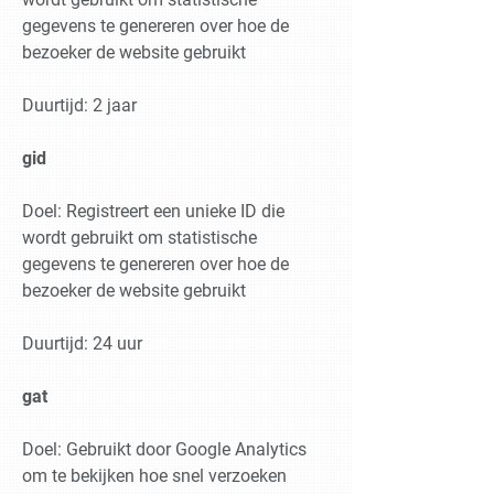
gegevens te genereren over hoe de
bezoeker de website gebruikt
Duurtijd: 2 jaar
gid
Doel: Registreert een unieke ID die
wordt gebruikt om statistische
gegevens te genereren over hoe de
bezoeker de website gebruikt
Duurtijd: 24 uur
gat
Doel: Gebruikt door Google Analytics
om te bekijken hoe snel verzoeken