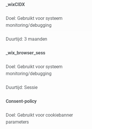
_wixCIDX
Doel: Gebruikt voor systeem
monitoring/debugging
Duurtijd: 3 maanden
_wix_browser_sess
Doel: Gebruikt voor systeem
monitoring/debugging
Duurtijd: Sessie
Consent-policy
Doel: Gebruikt voor cookiebanner
parameters