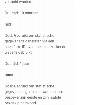
voltooid worden
Duurtijd: 10 minuten
hjid
Doel: Gebruikt om statistische
gegevens te genereren via een
specifieke ID over hoe de bezoeker de
website gebruikt
Duurtijd: 1 jaar
utma
Doel: Gebruikt om statistische
gegevens te genereren wanneer een
bezoeker zijn eerste en zijn laatste
bezoek plaatsvond