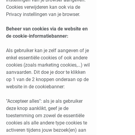
Cookies verwijderen kan ook via de
Privacy instellingen van je browser.
Beheer van cookies via de website en
de cookie-informatiebanner:
Als gebruiker kan je zelf aangeven of je
enkel essentiële cookies of ook andere
cookies (zoals marketing cookies,…) wil
aanvaarden. Dit doe je door te klikken
op 1 van de 2 knoppen onderaan op de
website in de cookiebanner:
"Accepteer alles": als je als gebruiker
deze knop aanklikt, geef je de
toestemming om zowel de essentiële
cookies als alle andere type cookies te
activeren tijdens jouw bezoek(en) aan