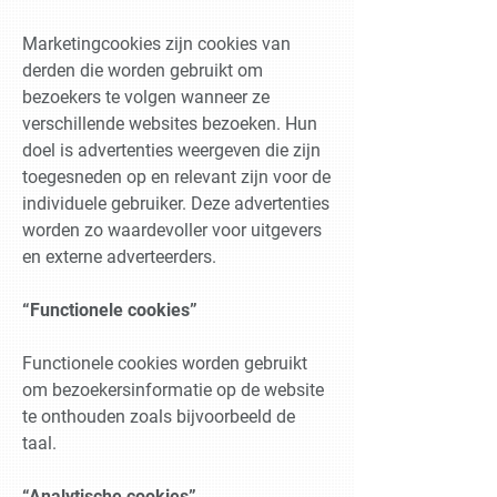
Marketingcookies zijn cookies van
derden die worden gebruikt om
bezoekers te volgen wanneer ze
verschillende websites bezoeken. Hun
doel is advertenties weergeven die zijn
toegesneden op en relevant zijn voor de
individuele gebruiker. Deze advertenties
worden zo waardevoller voor uitgevers
en externe adverteerders.
“Functionele cookies”
Functionele cookies worden gebruikt
om bezoekersinformatie op de website
te onthouden zoals bijvoorbeeld de
taal.
“Analytische cookies”