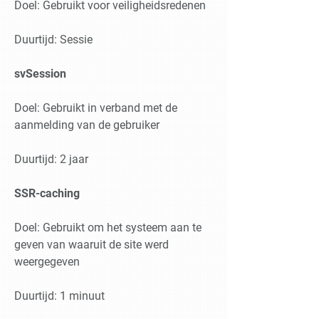
Doel: Gebruikt voor veiligheidsredenen
Duurtijd: Sessie
svSession
Doel: Gebruikt in verband met de
aanmelding van de gebruiker
Duurtijd: 2 jaar
SSR-caching
Doel: Gebruikt om het systeem aan te
geven van waaruit de site werd
weergegeven
Duurtijd: 1 minuut