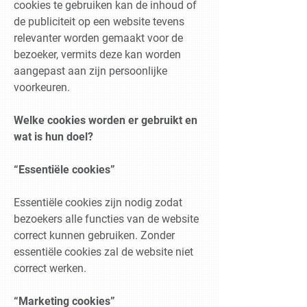
cookies te gebruiken kan de inhoud of
de publiciteit op een website tevens
relevanter worden gemaakt voor de
bezoeker, vermits deze kan worden
aangepast aan zijn persoonlijke
voorkeuren.
Welke cookies worden er gebruikt en
wat is hun doel?
“Essentiële cookies”
Essentiële cookies zijn nodig zodat
bezoekers alle functies van de website
correct kunnen gebruiken. Zonder
essentiële cookies zal de website niet
correct werken.
“Marketing cookies”