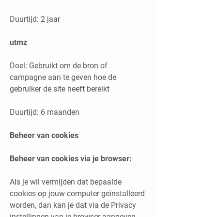
Duurtijd: 2 jaar
utmz
Doel: Gebruikt om de bron of
campagne aan te geven hoe de
gebruiker de site heeft bereikt
Duurtijd: 6 maanden
Beheer van cookies
Beheer van cookies via je browser:
Als je wil vermijden dat bepaalde
cookies op jouw computer geïnstalleerd
worden, dan kan je dat via de Privacy
instellingen van je browser aangeven.