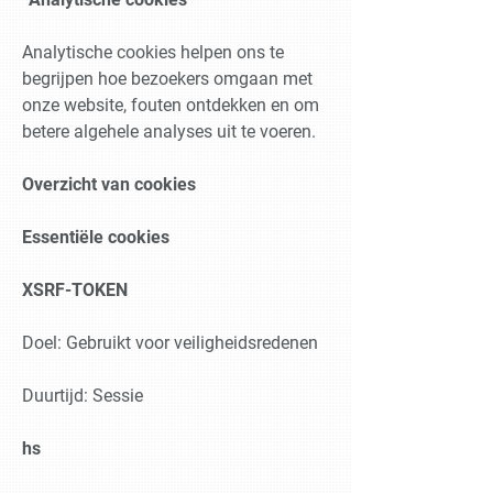
Analytische cookies helpen ons te
begrijpen hoe bezoekers omgaan met
onze website, fouten ontdekken en om
betere algehele analyses uit te voeren.
Overzicht van cookies
Essentiële cookies
XSRF-TOKEN
Doel: Gebruikt voor veiligheidsredenen
Duurtijd: Sessie
hs