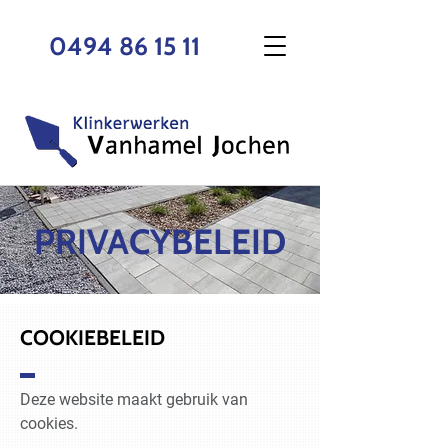
0494 86 15 11
PRIVACYBELEID
COOKIEBELEID
Deze website maakt gebruik van
cookies.